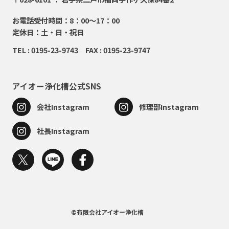
お電話受付時間：8：00～17：00
定休日：土・日・祝日
TEL : 0195-23-9743 FAX : 0195-23-9747
アイオー浄化槽公式SNS
会社Instagram
修理部Instagram
社長Instagram
©有限会社アイオー浄化槽