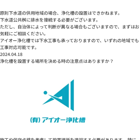
原則下水道の供用地域の場合、浄化槽の設置はできかねます。
下水道公共桝に排水を接続する必要がございます。
ただし、自治体によって判断が異なる場合もございますので、まずはお
気軽にご相談ください。
アイオー浄化槽では下水工事も承っておりますので、いずれの地域でも
工事対応可能です。
2024.04.18
浄化槽を設置する場所を決める時の注意点はありますか？
施工や保守点検を考慮して設置場所を選択する必要があります。 特に