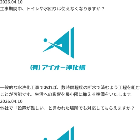
2026.04.10
工事期間中、トイレや水回りは使えなくなりますか？
一般的な水洗化工事であれば、数時間程度の断水で済むよう工程を組む
ことが可能です。生活への影響を最小限に抑える準備をいたします。
2026.04.10
他社で「設置が難しい」と言われた場所でも対応してもらえますか？