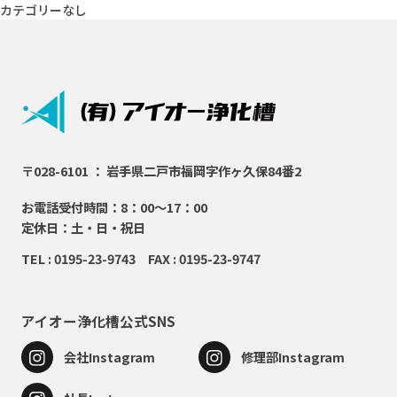
カテゴリーなし
〒028-6101 ： 岩手県二戸市福岡字作ヶ久保84番2
お電話受付時間：8：00～17：00
定休日：土・日・祝日
TEL : 0195-23-9743 FAX : 0195-23-9747
アイオー浄化槽公式SNS
会社Instagram
修理部Instagram