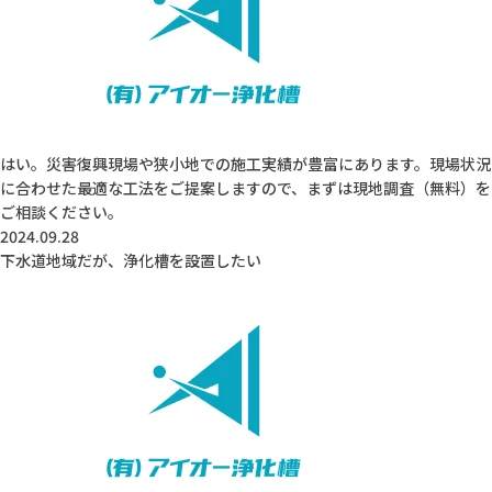
はい。災害復興現場や狭小地での施工実績が豊富にあります。現場状況
に合わせた最適な工法をご提案しますので、まずは現地調査（無料）を
ご相談ください。
2024.09.28
下水道地域だが、浄化槽を設置したい