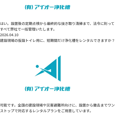
はい。設置後の定期点検から最終的な抜き取り清掃まで、法令に則って
すべて弊社で一括管理いたします。
2026.04.10
建設現場の仮設トイレ用に、短期間だけ浄化槽をレンタルできますか？
可能です。全国の建設現場や災害避難所向けに、設置から撤去までワン
ストップで対応するレンタルプランをご用意しています。