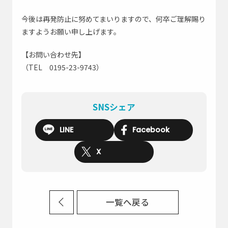
今後は再発防止に努めてまいりますので、何卒ご理解賜り
ますようお願い申し上げます。
【お問い合わせ先】
（TEL 0195-23-9743）
SNSシェア
LINE
Facebook
X
一覧へ戻る