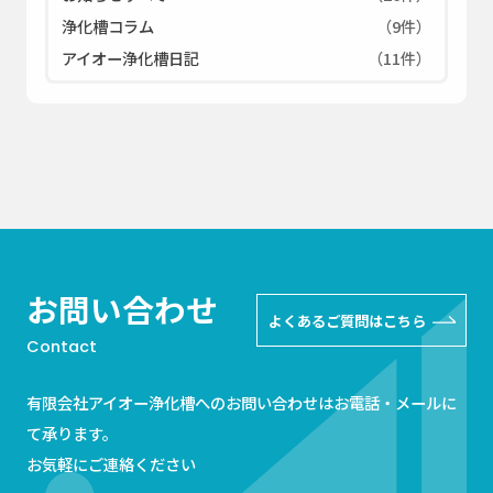
浄化槽コラム
（9件）
アイオー浄化槽日記
（11件）
お問い合わせ
よくあるご質問はこちら
Contact
有限会社アイオー浄化槽へのお問い合わせはお電話・メールに
て承ります。
お気軽にご連絡ください