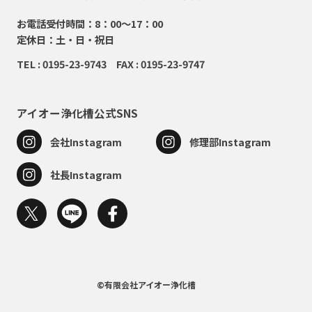
お電話受付時間：8：00～17：00
定休日：土・日・祝日
TEL : 0195-23-9743 FAX : 0195-23-9747
アイオー浄化槽公式SNS
会社Instagram
修理部Instagram
社長Instagram
©有限会社アイオー浄化槽