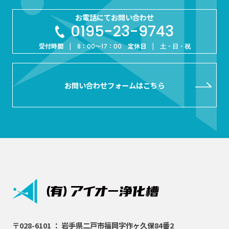
お電話にてお問い合わせ
0195-23-9743
受付時間 |
定休日 |
8：00～17：00
土・日・祝
お問い合わせフォームはこちら
〒028-6101 ： 岩手県二戸市福岡字作ヶ久保84番2