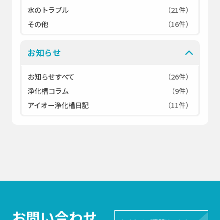
水のトラブル
（21件）
その他
（16件）
お知らせ
お知らせすべて
（26件）
浄化槽コラム
（9件）
アイオー浄化槽日記
（11件）
お問い合わせ