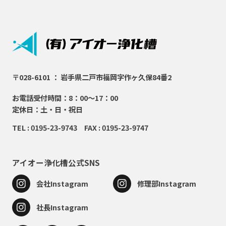
〒028-6101 ： 岩手県二戸市福岡字作ヶ久保84番2
お電話受付時間：8：00～17：00
定休日：土・日・祝日
TEL : 0195-23-9743 FAX : 0195-23-9747
アイオー浄化槽公式SNS
会社Instagram
修理部Instagram
社長Instagram