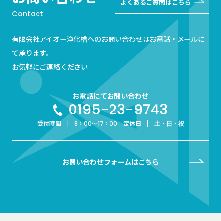
よくあるご質問はこちら
Contact
有限会社アイオー浄化槽へのお問い合わせはお電話・メールに
て承ります。
お気軽にご連絡ください
お電話にてお問い合わせ
0195-23-9743
受付時間 |
定休日 |
8：00～17：00
土・日・祝
お問い合わせフォームはこちら