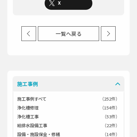
X
一覧へ戻る
施工事例
施工事例すべて
（252件）
浄化槽修理
（154件）
浄化槽工事
（53件）
給排水設備工事
（22件）
設備・施設保全・修繕
（14件）