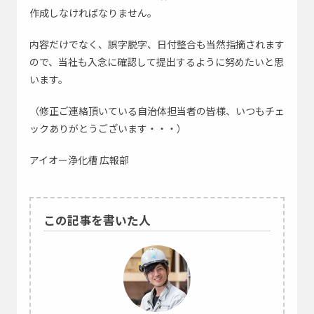
作成しなければなりません。
内容だけでなく、誤字脱字、日付整合も当然指摘されます
ので、当社も入念に確認して提出するように努めたいと思
います。
（修正ご連絡頂いている自治体担当者の皆様、いつもチェ
ックありがとうございます・・・）
アイオー浄化槽 広報部
この記事を書いた人