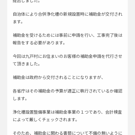
提出しました。
自治体により合併浄化槽の新規設置時に補助金が交付され
ます。
補助金を受けるためには事前に申請を行い、工事完了後は
報告をする必要があります。
今回は九戸村にお住まいのお客様の補助金申請を代行させ
て頂きました。
補助金は政府から交付されることになりますが、
各省庁はその補助金の予算が適正に執行されているか確認
します。
浄化槽設置整備事業は補助金事業の１つであり、会計検査
によって厳しくチェックされます。
そのため、補助金に関わる書類について不備の無いように