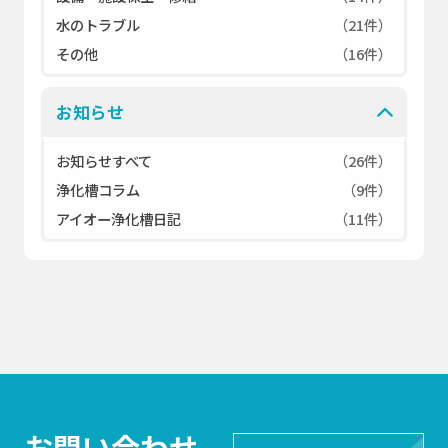
水のトラブル
（21件）
その他
（16件）
お知らせ
お知らせすべて
（26件）
浄化槽コラム
（9件）
アイオー浄化槽日記
（11件）
お問い合わせ