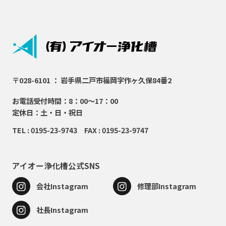
〒028-6101 ： 岩手県二戸市福岡字作ヶ久保84番2
お電話受付時間：8：00～17：00
定休日：土・日・祝日
TEL : 0195-23-9743 FAX : 0195-23-9747
アイオー浄化槽公式SNS
会社Instagram
修理部Instagram
社長Instagram