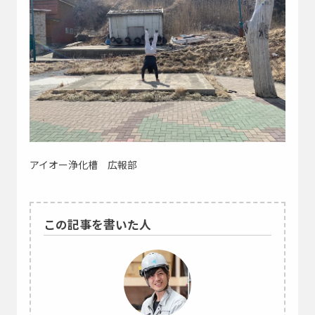
アイオー浄化槽 広報部
この記事を書いた人