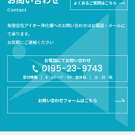
よくあるご質問はこちら
Contact
有限会社アイオー浄化槽へのお問い合わせはお電話・メールに
て承ります。
お気軽にご連絡ください
お電話にてお問い合わせ
0195-23-9743
受付時間 |
定休日 |
8：00～17：00
土・日・祝
お問い合わせフォームはこちら