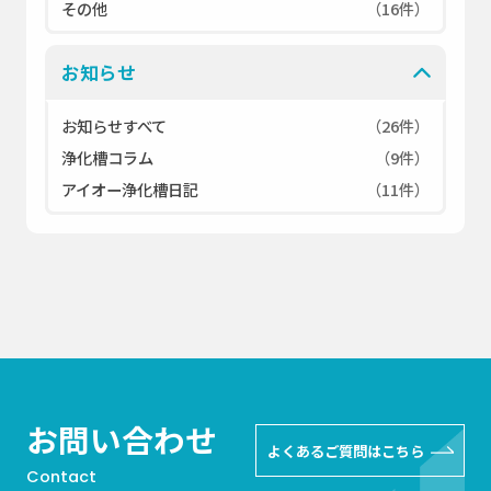
その他
（16件）
お知らせ
お知らせすべて
（26件）
浄化槽コラム
（9件）
アイオー浄化槽日記
（11件）
お問い合わせ
よくあるご質問はこちら
Contact