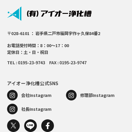
〒028-6101 ： 岩手県二戸市福岡字作ヶ久保84番2
お電話受付時間：8：00～17：00
定休日：土・日・祝日
TEL : 0195-23-9743 FAX : 0195-23-9747
アイオー浄化槽公式SNS
会社Instagram
修理部Instagram
社長Instagram