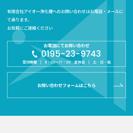
有限会社アイオー浄化槽へのお問い合わせはお電話・メールに
て承ります。
お気軽にご連絡ください
お電話にてお問い合わせ
0195-23-9743
受付時間 |
定休日 |
8：00～17：00
土・日・祝
お問い合わせフォームはこちら