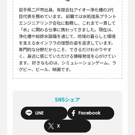
岩手県二戸市出身。有限会社アイオー浄化槽の2代
目代表を務めています。 前職では水処理系プラント
エンジニアリング会社に勤務し、これまで一貫して
「水」に関わる仕事に携わってきました。現在は、
浄化槽や給排水設備を通じて、地域の暮らしと環境
を支える水インフラの理想の姿を追求しています。
専門的な分野だからこそ、できるだけわかりやす
く、身近に感じていただける情報発信を心がけてい
ます。 好きなものは、シミュレーションゲーム、ラ
グビー、ビール、映画です。
SNSシェア
LINE
Facebook
X