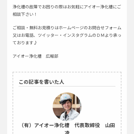
浄化槽の故障でお困りの際はお気軽にアイオー浄化槽にご
相談下さい！
ご相談・無料お見積りはホームページのお問合せフォーム
又はお電話、ツイッター・インスタグラムのＤＭより承っ
ております♪
アイオー浄化槽 広報部
この記事を書いた人
（有）アイオー浄化槽 代表取締役 山田
凌