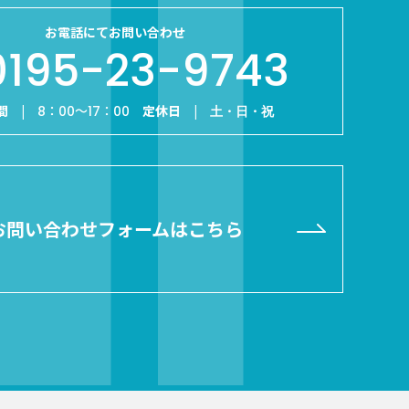
お電話にてお問い合わせ
0195-23-9743
間 |
定休日 |
8：00～17：00
土・日・祝
お問い合わせフォームはこちら