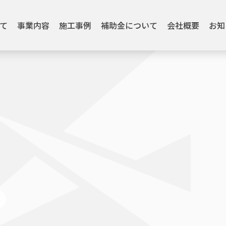
て
事業内容
施工事例
補助金について
会社概要
お知