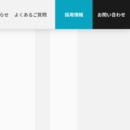
らせ
よくあるご質問
採用情報
お問い合わせ