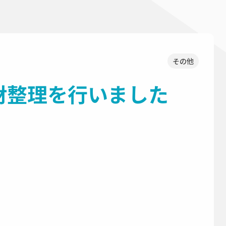
その他
財整理を行いました