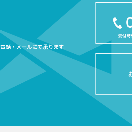
受付時
お電話・メールにて承ります。