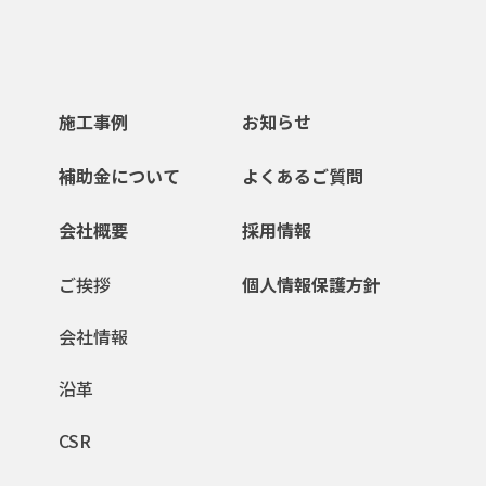
施工事例
お知らせ
補助金について
よくあるご質問
会社概要
採用情報
ご挨拶
個人情報保護方針
会社情報
沿革
CSR