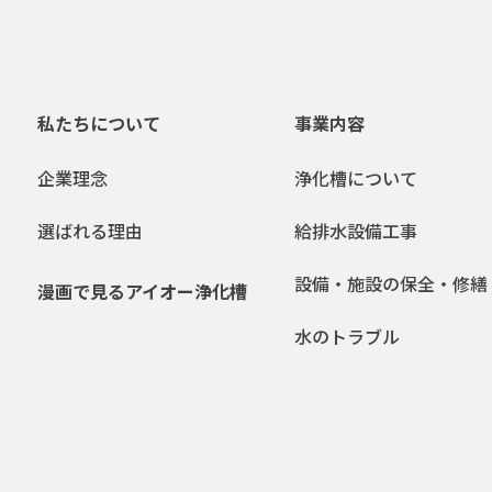
私たちについて
事業内容
企業理念
浄化槽について
選ばれる理由
給排水設備工事
設備・施設の保全・修繕
漫画で見るアイオー浄化槽
水のトラブル