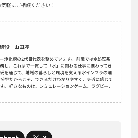
お気軽にご相談ください！
締役 山田凌
ー浄化槽の2代目代表を務めています。 前職では水処理系
務し、これまで一貫して「水」に関わる仕事に携わってき
備を通じて、地域の暮らしと環境を支える水インフラの理
な分野だからこそ、できるだけわかりやすく、身近に感じて
す。 好きなものは、シミュレーションゲーム、ラグビー、