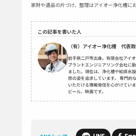
家財や遺品の片づけ、整理はアイオー浄化槽に
この記事を書いた人
（有）アイオー浄化槽 代表取
岩手県二戸市出身。有限会社アイオ
プラントエンジニアリング会社に勤
ました。現在は、浄化槽や給排水設
想の姿を追求しています。 専門的
いただける情報発信を心がけていま
ビール、映画です。