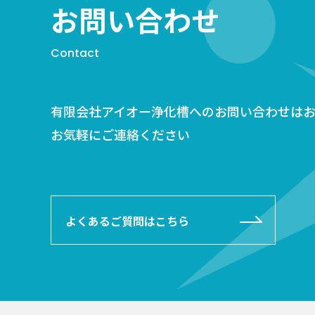
お問い合わせ
Contact
有限会社アイオー浄化槽へのお問い合わせは
お気軽にご連絡ください
よくあるご質問はこちら