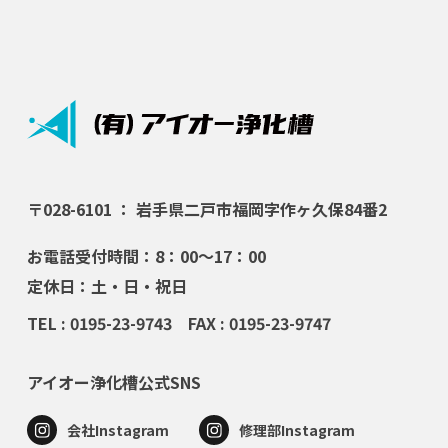
〒028-6101 ： 岩手県二戸市福岡字作ヶ久保84番2
お電話受付時間：8：00～17：00
定休日：土・日・祝日
TEL : 0195-23-9743 FAX : 0195-23-9747
アイオー浄化槽公式SNS
会社Instagram
修理部Instagram