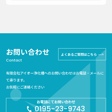
お問い合わせ
よくあるご質問はこちら
Contact
有限会社アイオー浄化槽へのお問い合わせはお電話・メールに
て承ります。
お気軽にご連絡ください
お電話にてお問い合わせ
0195-23-9743