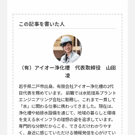
この記事を書いた人
（有）アイオー浄化槽 代表取締役 山田
凌
岩手県二戸市出身。有限会社アイオー浄化槽の2代
目代表を務めています。 前職では水処理系プラント
エンジニアリング会社に勤務し、これまで一貫して
「水」に関わる仕事に携わってきました。現在は、
浄化槽や給排水設備を通じて、地域の暮らしと環境
を支える水インフラの理想の姿を追求しています。
専門的な分野だからこそ、できるだけわかりやす
く、身近に感じていただける情報発信を心がけてい