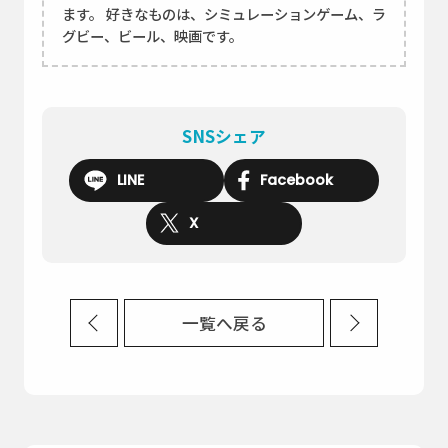
ます。 好きなものは、シミュレーションゲーム、ラ
グビー、ビール、映画です。
SNSシェア
LINE
Facebook
X
一覧へ戻る