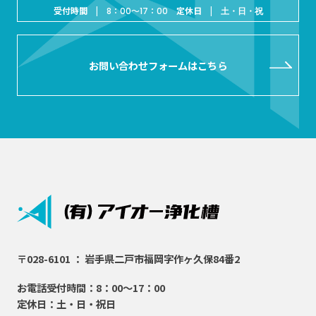
受付時間 |
定休日 |
8：00～17：00
土・日・祝
お問い合わせフォームはこちら
〒028-6101 ： 岩手県二戸市福岡字作ヶ久保84番2
お電話受付時間：8：00～17：00
定休日：土・日・祝日