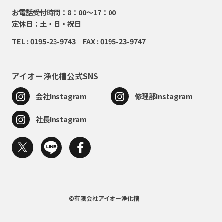
お電話受付時間：8：00～17：00
定休日：土・日・祝日
TEL : 0195-23-9743 FAX : 0195-23-9747
アイオー浄化槽公式SNS
会社Instagram
修理部Instagram
社長Instagram
©有限会社アイオー浄化槽