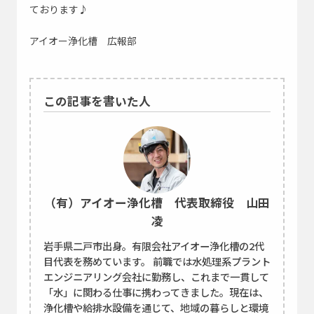
ております♪
アイオー浄化槽 広報部
この記事を書いた人
（有）アイオー浄化槽 代表取締役 山田
凌
岩手県二戸市出身。有限会社アイオー浄化槽の2代
目代表を務めています。 前職では水処理系プラント
エンジニアリング会社に勤務し、これまで一貫して
「水」に関わる仕事に携わってきました。現在は、
浄化槽や給排水設備を通じて、地域の暮らしと環境