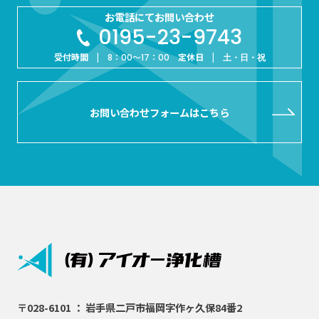
お電話にてお問い合わせ
0195-23-9743
受付時間 |
定休日 |
8：00～17：00
土・日・祝
お問い合わせフォームはこちら
〒028-6101 ： 岩手県二戸市福岡字作ヶ久保84番2