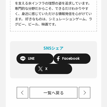
を支える水インフラの理想の姿を追求しています。
専門的な分野だからこそ、できるだけわかりやす
く、身近に感じていただける情報発信を心がけてい
ます。 好きなものは、シミュレーションゲーム、ラ
グビー、ビール、映画です。
SNSシェア
LINE
Facebook
X
一覧へ戻る