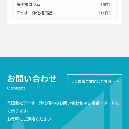
浄化槽コラム
（9件）
アイオー浄化槽日記
（11件）
お問い合わせ
よくあるご質問はこちら
Contact
有限会社アイオー浄化槽へのお問い合わせはお電話・メールに
て承ります。
お気軽にご連絡ください